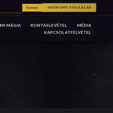
IDŐPONT FOGLALÁS
MI MÁGIA
RONTÁSLEVÉTEL
MÉDIA
KAPCSOLATFELVÉTEL