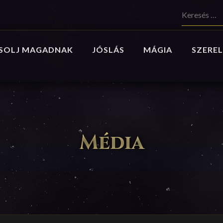
Keresés:
SOLJ MAGADNAK
JÓSLÁS
MÁGIA
SZEREL
Média