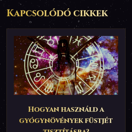
Kapcsolódó cikkek
Hogyan használd a
gyógynövények füstjét