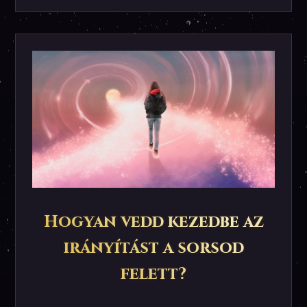
Hogyan vedd kezedbe az
irányítást a sorsod
felett?