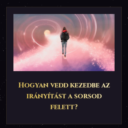
Hogyan vedd kezedbe az
irányítást a sorsod
felett?