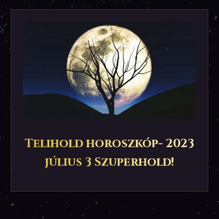
Telihold horoszkóp- 2023
július 3 Szuperhold!