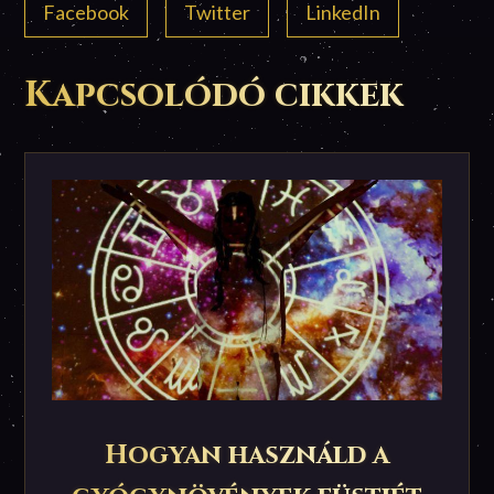
Facebook
Twitter
LinkedIn
Kapcsolódó cikkek
Hogyan használd a