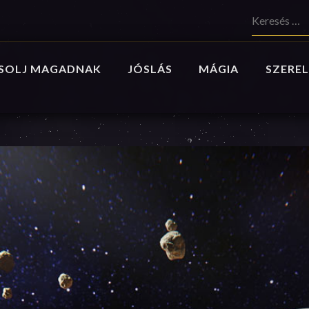
Keresés:
SOLJ MAGADNAK
JÓSLÁS
MÁGIA
SZEREL