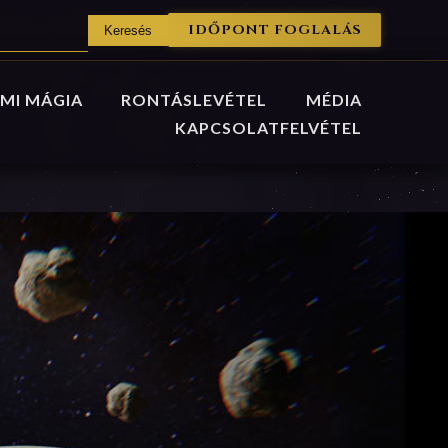
IDŐPONT FOGLALÁS
MI MÁGIA
RONTÁSLEVÉTEL
MÉDIA
KAPCSOLATFELVÉTEL