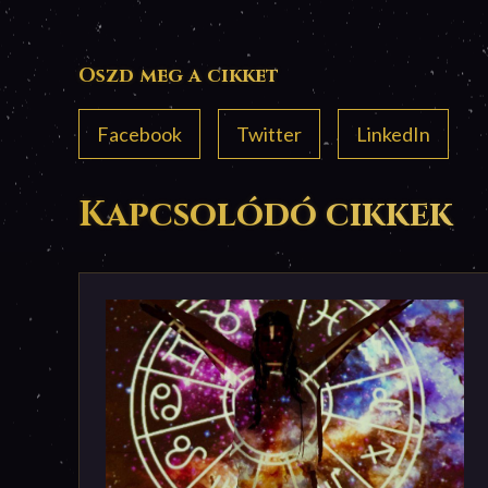
Oszd meg a cikket
Facebook
Twitter
LinkedIn
Kapcsolódó cikkek