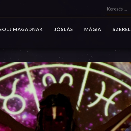
Keresés:
SOLJ MAGADNAK
JÓSLÁS
MÁGIA
SZEREL