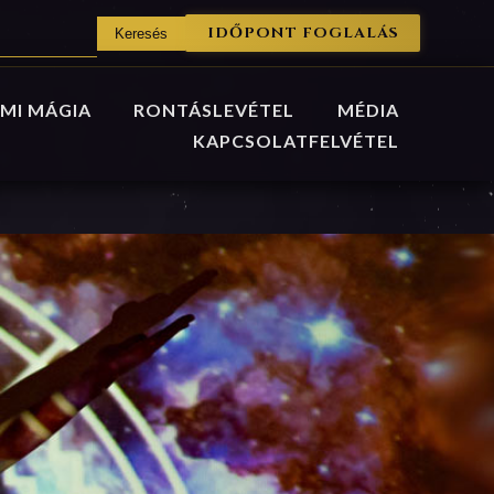
IDŐPONT FOGLALÁS
MI MÁGIA
RONTÁSLEVÉTEL
MÉDIA
KAPCSOLATFELVÉTEL