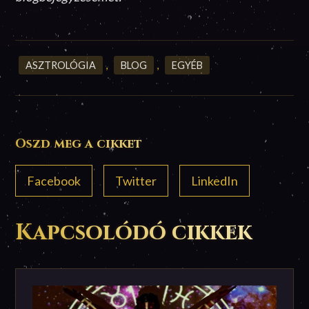
ASZTROLÓGIA
,
BLOG
,
EGYÉB
Oszd meg a cikket
Facebook
Twitter
LinkedIn
Kapcsolódó cikkek