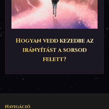
Hogyan vedd kezedbe az
irányítást a sorsod
felett?
Navigáció