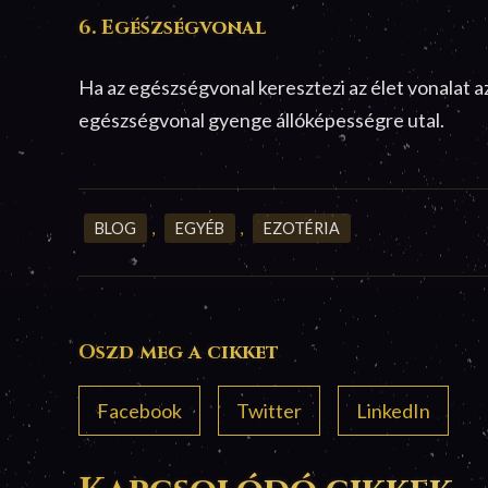
6. Egészségvonal
Ha az egészségvonal keresztezi az élet vonalat 
egészségvonal gyenge állóképességre utal.
BLOG
,
EGYÉB
,
EZOTÉRIA
Oszd meg a cikket
Facebook
Twitter
LinkedIn