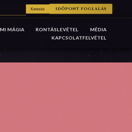
IDŐPONT FOGLALÁS
MI MÁGIA
RONTÁSLEVÉTEL
MÉDIA
KAPCSOLATFELVÉTEL