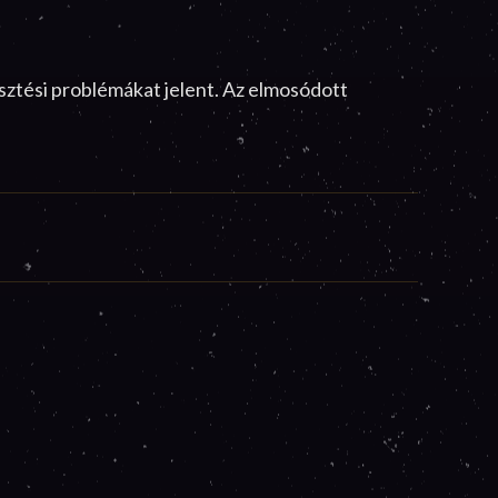
sztési problémákat jelent. Az elmosódott