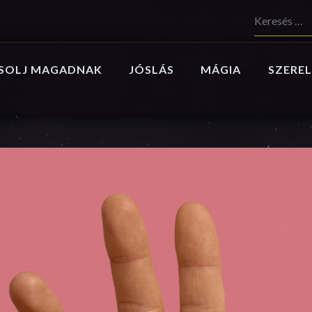
Keresés:
SOLJ MAGADNAK
JÓSLÁS
MÁGIA
SZEREL