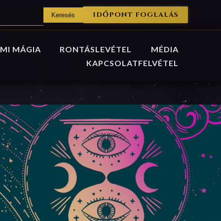
IDŐPONT FOGLALÁS
MI MÁGIA
RONTÁSLEVÉTEL
MÉDIA
KAPCSOLATFELVÉTEL