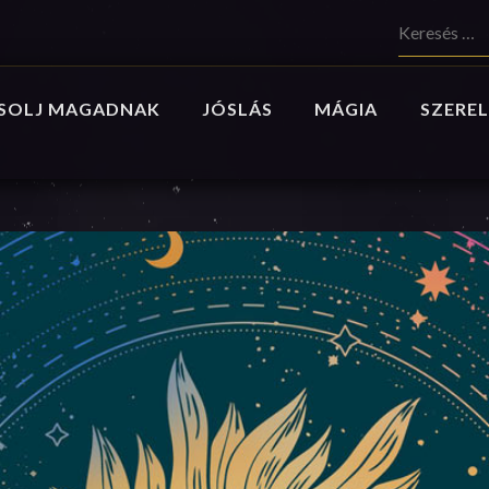
Keresés:
SOLJ MAGADNAK
JÓSLÁS
MÁGIA
SZEREL