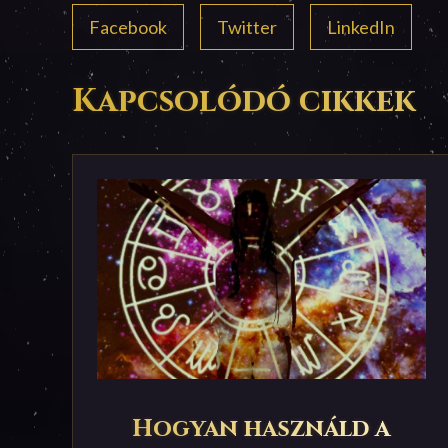
Facebook
Twitter
LinkedIn
Kapcsolódó cikkek
Hogyan használd a