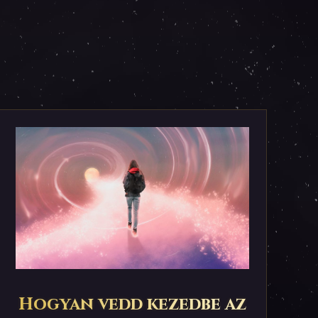
Hogyan vedd kezedbe az