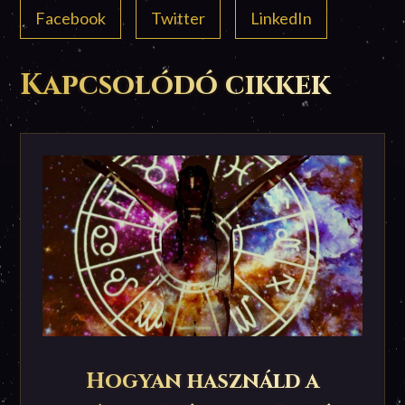
Facebook
Twitter
LinkedIn
Kapcsolódó cikkek
Hogyan használd a