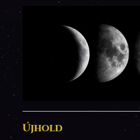
Újhold