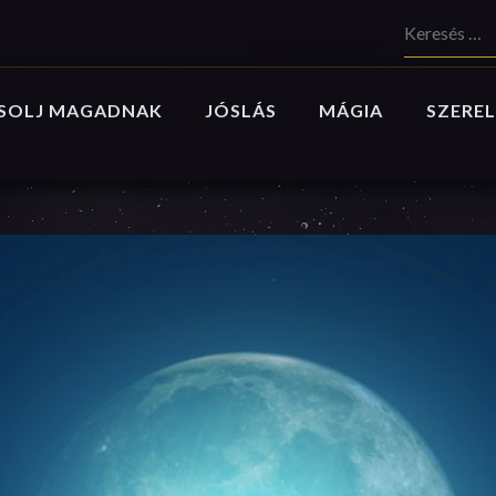
Keresés:
SOLJ MAGADNAK
JÓSLÁS
MÁGIA
SZEREL