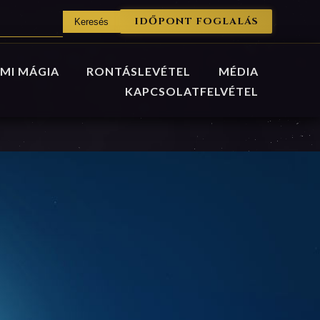
IDŐPONT FOGLALÁS
MI MÁGIA
RONTÁSLEVÉTEL
MÉDIA
KAPCSOLATFELVÉTEL