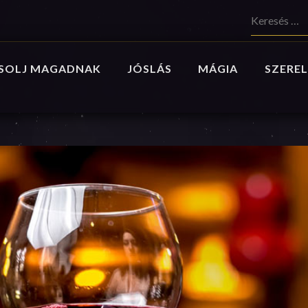
Keresés:
SOLJ MAGADNAK
JÓSLÁS
MÁGIA
SZEREL