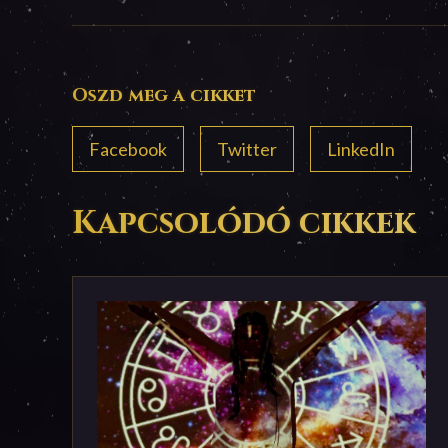
Oszd meg a cikket
Facebook
Twitter
LinkedIn
Kapcsolódó cikkek