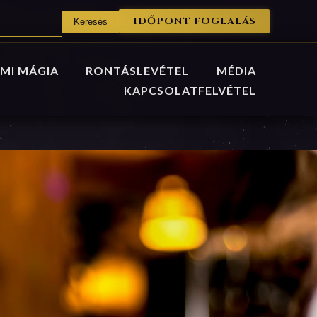
IDŐPONT FOGLALÁS
MI MÁGIA
RONTÁSLEVÉTEL
MÉDIA
KAPCSOLATFELVÉTEL