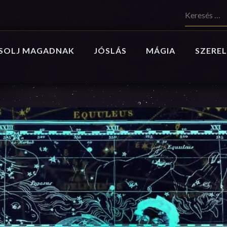
Keresés:
SOLJ MAGADNAK
JÓSLÁS
MÁGIA
SZEREL