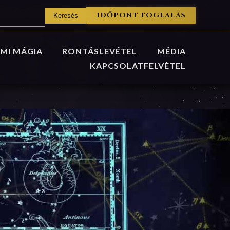
IDŐPONT FOGLALÁS
MI MÁGIA
RONTÁSLEVÉTEL
MÉDIA
KAPCSOLATFELVÉTEL