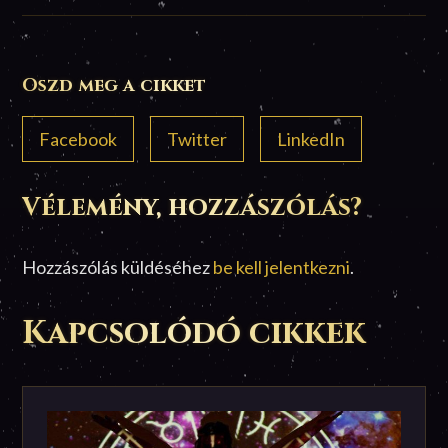
Oszd meg a cikket
Facebook
Twitter
LinkedIn
Vélemény, hozzászólás?
Hozzászólás küldéséhez
be kell jelentkezni
.
Kapcsolódó cikkek