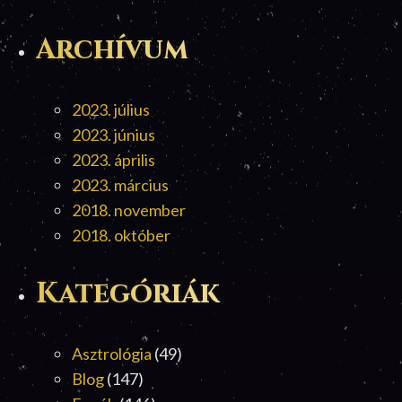
Archívum
2023. július
2023. június
2023. április
2023. március
2018. november
2018. október
Kategóriák
Asztrológia
(49)
Blog
(147)